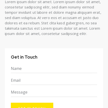
Lorem ipsum dolor sit amet. Lorem ipsum dolor sit amet,
consetetur sadipscing elitr, sed diam nonumy eirmod
tempor invidunt ut labore et dolore magna aliquyam erat,
sed diam voluptua. At vero eos et accusam et justo duo
dolores et ea rebum. Stet clita kasd gubergren, no sea
takimata sanctus est Lorem ipsum dolor sit amet. Lorem
ipsum dolor sit amet, consetetur sadipscing elitr.
Get in Touch