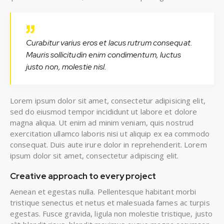
Curabitur varius eros et lacus rutrum consequat.
Mauris sollicitudin enim condimentum, luctus
justo non, molestie nisl.
Lorem ipsum dolor sit amet, consectetur adipisicing elit,
sed do eiusmod tempor incididunt ut labore et dolore
magna aliqua. Ut enim ad minim veniam, quis nostrud
exercitation ullamco laboris nisi ut aliquip ex ea commodo
consequat. Duis aute irure dolor in reprehenderit. Lorem
ipsum dolor sit amet, consectetur adipiscing elit.
Creative approach to every project
Aenean et egestas nulla. Pellentesque habitant morbi
tristique senectus et netus et malesuada fames ac turpis
egestas. Fusce gravida, ligula non molestie tristique, justo