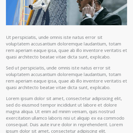
Ut perspiciatis, unde omnis iste natus error sit
voluptatem accusantium doloremque laudantium, totam
rem aperiam eaque ipsa, quae ab illo inventore veritatis et
quasi architecto beatae vitae dicta sunt, explicabo.
Sed ut perspiciatis, unde omnis iste natus error sit
voluptatem accusantium doloremque laudantium, totam
rem aperiam eaque ipsa, quae ab illo inventore veritatis et
quasi architecto beatae vitae dicta sunt, explicabo.
Lorem ipsum dolor sit amet, consectetur adipisicing elit,
sed do eiusmod tempor incididunt ut labore et dolore
magna aliqua. Ut enim ad minim veniam, quis nostrud
exercitation ullamco laboris nisi ut aliquip ex ea commodo
consequat. Duis aute irure dolor in reprehenderit. Lorem
ipsum dolor sit amet, consectetur adipiscing elit.