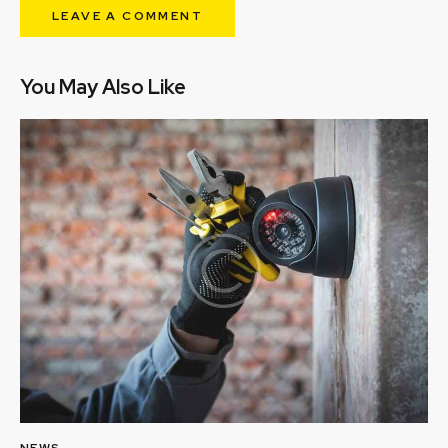
You May Also Like